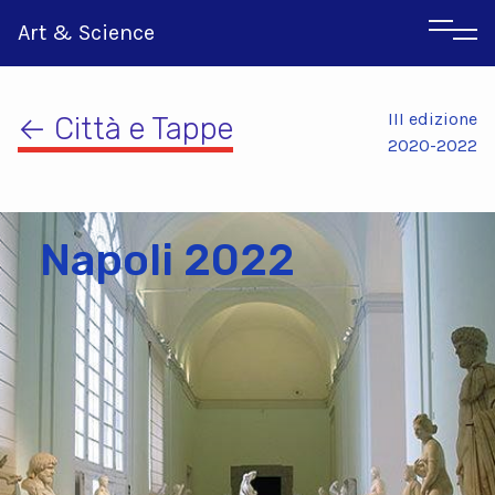
Art & Science
III edizione
← Città e Tappe
2020-2022
Napoli 2022