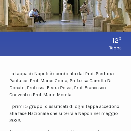
a
12
Tappa
La tappa di Napoli è coordinata dal Prof. Pierluigi
Paolucci, Prof. Marco Giuda, Prof.essa Camilla Di
Donato, Prof.essa Elvira Rossi, Prof. Francesco
Conventi e Prof. Mario Merola
I primi 5 gruppi classificati di ogni tappa accedono
alla fase Nazionale che si terrà a Napoli nel maggio
2022.