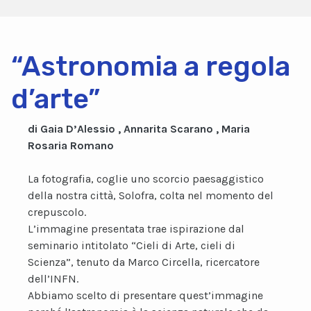
“Astronomia a regola
d’arte”
di Gaia D’Alessio , Annarita Scarano , Maria
Rosaria Romano
La fotografia, coglie uno scorcio paesaggistico
della nostra città, Solofra, colta nel momento del
crepuscolo.
L’immagine presentata trae ispirazione dal
seminario intitolato “Cieli di Arte, cieli di
Scienza”, tenuto da Marco Circella, ricercatore
dell’INFN.
Abbiamo scelto di presentare quest’immagine