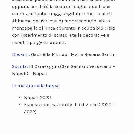
oppure, perché è la sede dei sogni, quelli che
sembrano tanto irraggiungibili come i pianeti.
Abbiamo deciso così di rappresentarlo: abito
monospalla di linea aderente in scuba blu cielo
con inserimento di strass, stelle decorative e
inserti sporgenti dipinti.
Docenti:
Gabriella Mundo , Maria Rosaria Santin
Scuola:
IS Caravaggio (San Gennaro Vesuviano –
Napoli) – Napoli
In mostra nella tappa:
Napoli 2022
Esposizione nazionale III edizione (2020-
2022)