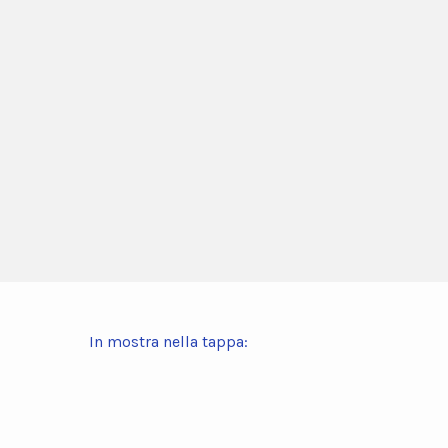
In mostra nella tappa: