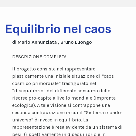
Equilibrio nel caos
di Mario Annunziata , Bruno Luongo
DESCRIZIONE COMPLETA
Il progetto consiste nel rappresentare
plasticamente una iniziale situazione di “caos
cosmico primordiale” trasfigurato nel
“disequilibrio” del differente consumo delle
risorse pro-capite a livello mondiale (impronta
ecologica). A tale visione si contrappone una
seconda configurazione in cui il “Sistema mondo-
universo” è invece in equilibrio. La
rappresentazione è resa evidente da un sistema di
pesi (rispettivamente in disequilibrio e in