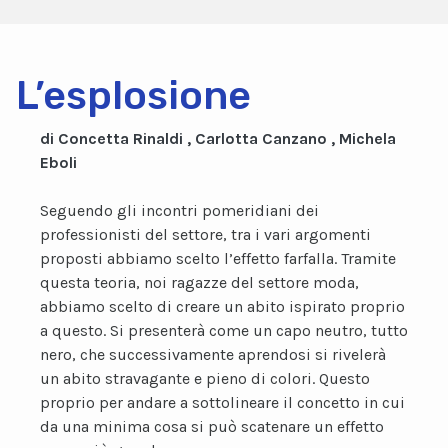
L’esplosione
di Concetta Rinaldi , Carlotta Canzano , Michela
Eboli
Seguendo gli incontri pomeridiani dei
professionisti del settore, tra i vari argomenti
proposti abbiamo scelto l’effetto farfalla. Tramite
questa teoria, noi ragazze del settore moda,
abbiamo scelto di creare un abito ispirato proprio
a questo. Si presenterà come un capo neutro, tutto
nero, che successivamente aprendosi si rivelerà
un abito stravagante e pieno di colori. Questo
proprio per andare a sottolineare il concetto in cui
da una minima cosa si può scatenare un effetto