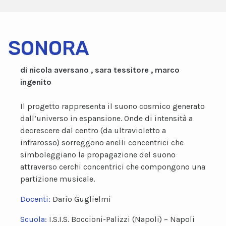
SONORA
di nicola aversano , sara tessitore , marco
ingenito
Il progetto rappresenta il suono cosmico generato
dall’universo in espansione. Onde di intensità a
decrescere dal centro (da ultravioletto a
infrarosso) sorreggono anelli concentrici che
simboleggiano la propagazione del suono
attraverso cerchi concentrici che compongono una
partizione musicale.
Docenti:
Dario Guglielmi
Scuola:
I.S.I.S. Boccioni-Palizzi (Napoli) – Napoli