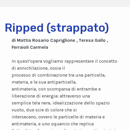
Ripped (strappato)
di Mattia Rosario Capriglione , Teresa Gallo ,
Ferraioli Carmela
In quest’opera vogliamo rappresentare il concetto
di annichilazione, ossia il
processo di combinazione tra una particella,
materia, e la sua antiparticella,
antimateria, con scomparsa di entrambe e
liberazione di energia: attraverso una
semplice tela nera, idealizzazione dello spazio
vuoto, due scie di colore che si
intersecano, ovvero le particelle di materia e
antimateria, e uno squarcio che replica