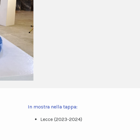
In mostra nella tappa:
Lecce (2023-2024)