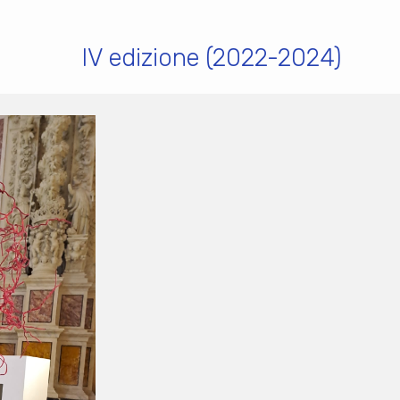
IV edizione (2022-2024)