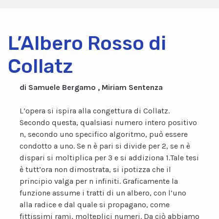
L’Albero Rosso di
Collatz
di Samuele Bergamo , Miriam Sentenza
L’opera si ispira alla congettura di Collatz.
Secondo questa, qualsiasi numero intero positivo
n, secondo uno specifico algoritmo, può essere
condotto a uno. Se n è pari si divide per 2, se n è
dispari si moltiplica per 3 e si addiziona 1.Tale tesi
è tutt’ora non dimostrata, si ipotizza che il
principio valga per n infiniti. Graficamente la
funzione assume i tratti di un albero, con l’uno
alla radice e dal quale si propagano, come
fittissimi rami, molteplici numeri. Da ciò abbiamo