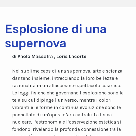
Esplosione di una
supernova
di Paolo Massafra , Loris Lacorte
Nel sublime caos di una supernova, arte e scienza
danzano insieme, intrecciando la loro bellezza e
razionalità in un affascinante spettacolo cosmico.
Le leggi fisiche che governano l’esplosione sono la
tela su cui dipinge l’universo, mentre i colori
vibranti e le forme in continua evoluzione sono le
pennellate di un’opera d’arte astrale. La fisica
nucleare, l’astronomia e l’osservazione estetica si
fondono, rivelando la profonda connessione tra la