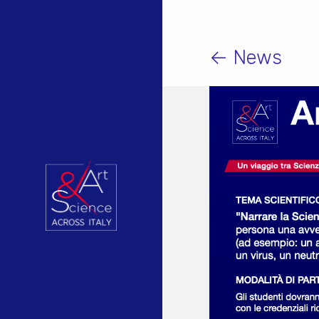
← News