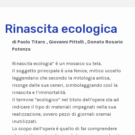
Rinascita ecologica
di Paolo Titaro , Giovanni Pittelli , Donato Rosario
Potenza
Rinascita ecologia” è un mosaico su tela.
Il soggetto principale è una fenice, mitico uccello
leggendario che secondo la mitologia antica,
risorge dalle sue ceneri, simboleggiando così la
rinascita e l’immortalità.
Il termine “ecologico” nel titolo dell’opera sta ad
indicare il tipo di materiali impegnati nella sua
realizzazione, ovvero pezzi di giornali oramai
inutilizzati.
Lo scopo dell’opera è quello di far comprendere