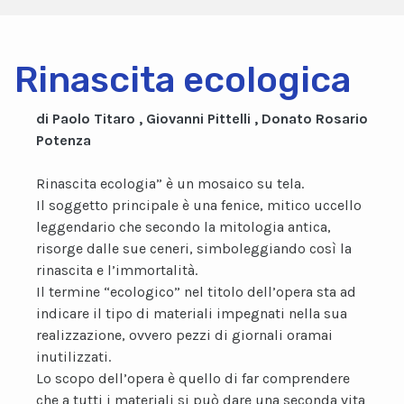
Rinascita ecologica
di Paolo Titaro , Giovanni Pittelli , Donato Rosario
Potenza
Rinascita ecologia” è un mosaico su tela.
Il soggetto principale è una fenice, mitico uccello
leggendario che secondo la mitologia antica,
risorge dalle sue ceneri, simboleggiando così la
rinascita e l’immortalità.
Il termine “ecologico” nel titolo dell’opera sta ad
indicare il tipo di materiali impegnati nella sua
realizzazione, ovvero pezzi di giornali oramai
inutilizzati.
Lo scopo dell’opera è quello di far comprendere
che a tutti i materiali si può dare una seconda vita