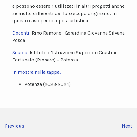
e possono essere riutilizzati in altri progetti anche
se molto differenti dal loro scopo originario, in
questo caso per un opera artistica
Docenti:
Rino Ramone , Gerardina Giovanna Silvana
Posca
Scuola:
Istituto d’Istruzione Superiore Giustino
Fortunato (Rionero) – Potenza
In mostra nella tappa:
Potenza (2023-2024)
Previous
Next