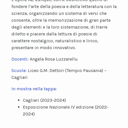
fondere l’arte della poesia e della letteratura con la
scienza, organizzando un sistema di versi che
consente, oltre la memorizzazione di gran parte
degli elementi e la loro sistemazione, di trarre
diletto e piacere dalla lettura di poesie di
carattere nostalgico, naturalistico e lirico,
presentare in modo innovativo.
Docenti:
Angela Rosa Luzzarellu
Scuola:
Liceo G.M. Dettori (Tempio Pausania) –
Cagliari
In mostra nella tappa:
Cagliari (2023-2024)
Esposizione Nazionale IV edizione (2022-
2024)