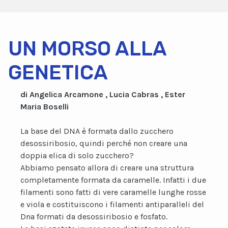
UN MORSO ALLA
GENETICA
di Angelica Arcamone , Lucia Cabras , Ester
Maria Boselli
La base del DNA è formata dallo zucchero
desossiribosio, quindi perché non creare una
doppia elica di solo zucchero?
Abbiamo pensato allora di creare una struttura
completamente formata da caramelle. Infatti i due
filamenti sono fatti di vere caramelle lunghe rosse
e viola e costituiscono i filamenti antiparalleli del
Dna formati da desossiribosio e fosfato.