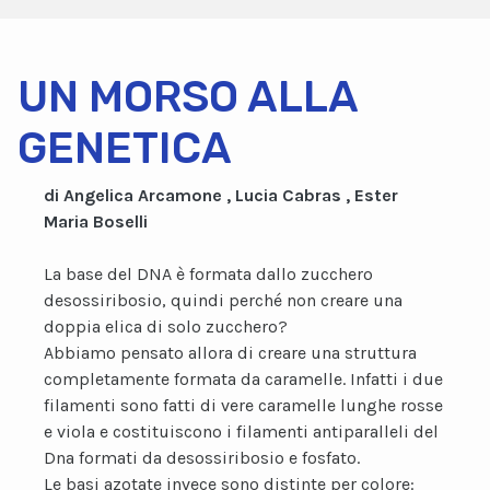
UN MORSO ALLA
GENETICA
di Angelica Arcamone , Lucia Cabras , Ester
Maria Boselli
La base del DNA è formata dallo zucchero
desossiribosio, quindi perché non creare una
doppia elica di solo zucchero?
Abbiamo pensato allora di creare una struttura
completamente formata da caramelle. Infatti i due
filamenti sono fatti di vere caramelle lunghe rosse
e viola e costituiscono i filamenti antiparalleli del
Dna formati da desossiribosio e fosfato.
Le basi azotate invece sono distinte per colore: