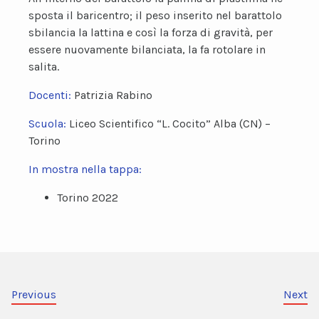
sposta il baricentro; il peso inserito nel barattolo
sbilancia la lattina e così la forza di gravità, per
essere nuovamente bilanciata, la fa rotolare in
salita.
Docenti:
Patrizia Rabino
Scuola:
Liceo Scientifico “L. Cocito” Alba (CN) –
Torino
In mostra nella tappa:
Torino 2022
Previous
Next