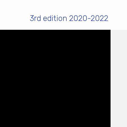
3rd edition 2020-2022