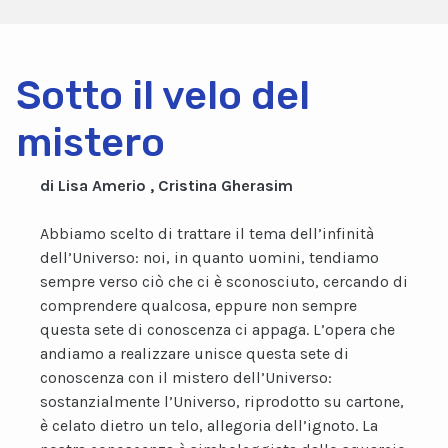
Sotto il velo del
mistero
di Lisa Amerio , Cristina Gherasim
Abbiamo scelto di trattare il tema dell’infinità
dell’Universo: noi, in quanto uomini, tendiamo
sempre verso ciò che ci è sconosciuto, cercando di
comprendere qualcosa, eppure non sempre
questa sete di conoscenza ci appaga. L’opera che
andiamo a realizzare unisce questa sete di
conoscenza con il mistero dell’Universo:
sostanzialmente l’Universo, riprodotto su cartone,
è celato dietro un telo, allegoria dell’ignoto. La