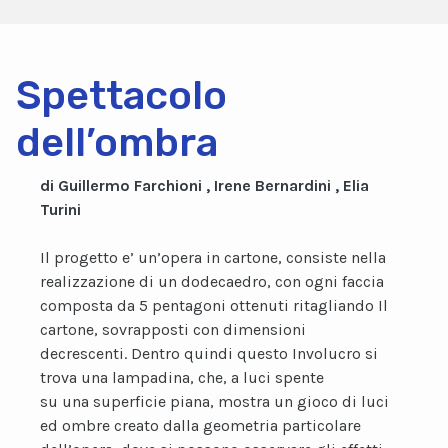
Spettacolo
dell’ombra
di Guillermo Farchioni , Irene Bernardini , Elia
Turini
Il progetto e’ un’opera in cartone, consiste nella
realizzazione di un dodecaedro, con ogni faccia
composta da 5 pentagoni ottenuti ritagliando Il
cartone, sovrapposti con dimensioni
decrescenti. Dentro quindi questo Involucro si
trova una lampadina, che, a luci spente
su una superficie piana, mostra un gioco di luci
ed ombre creato dalla geometria particolare