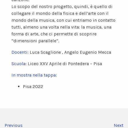
Lo scopo del nostro progetto, quindi, è quello di
collegare il mondo della fisica e dell’arte con il
mondo della musica, con cui entriamo in contatto
tutti, almeno una volta nella vita: la musica, una
forma di arte, che ci permette di scoprire
“dimensioni parallele”.
Docenti:
Luca Scaglione , Angelo Eugenio Mecca
Scuola:
Liceo XXV Aprile di Pontedera – Pisa
In mostra nella tappa:
Pisa 2022
Previous
Next