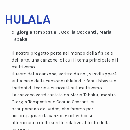
HULALA
di giorgia tempestini , Cecilia Ceccanti , Maria
Tabaku
Il nostro progetto porta nel mondo della fisica e
dell’arte, una canzone, di cui il tema principale è il
multiverso.
Il testo della canzone, scritto da noi, si svilupperà
sulla base della canzone Uhlala di Sfera Ebbasta e
tratterà di teorie e curiosità sul multiverso.
La canzone verrà cantata da Maria Tabaku, mentre
Giorgia Tempestini e Cecilia Ceccanti si
occuperanno del video, che faremo per
accompagnare la canzone: nel video si
alterneranno delle scritte relative al testo della
canzone.