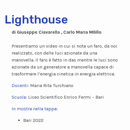
Lighthouse
di Giuseppe Ciavarella , Carlo Maria MIlillo
Presentiamo un video in cui si nota un faro, da noi
realizzato, con delle luci azionate da una
manovella. Il faro è fatto in das mentre le luci sono
azionate da un generatore a manovella capace di
trasformare l’energia cinetica in energia elettrica.
Docenti:
Maria Rita Turchiano
Scuola:
Liceo Scientifico Enrico Fermi – Bari
In mostra nella tappa:
Bari 2022