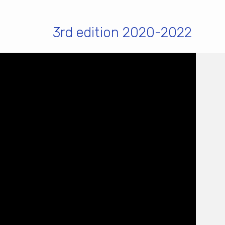
3rd edition 2020-2022