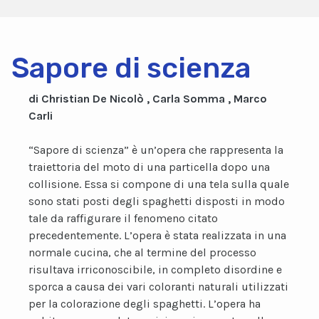
Sapore di scienza
di Christian De Nicolò , Carla Somma , Marco
Carli
“Sapore di scienza” è un’opera che rappresenta la
traiettoria del moto di una particella dopo una
collisione. Essa si compone di una tela sulla quale
sono stati posti degli spaghetti disposti in modo
tale da raffigurare il fenomeno citato
precedentemente. L’opera è stata realizzata in una
normale cucina, che al termine del processo
risultava irriconoscibile, in completo disordine e
sporca a causa dei vari coloranti naturali utilizzati
per la colorazione degli spaghetti. L’opera ha