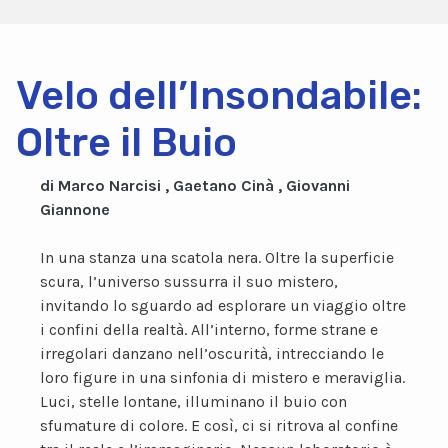
Velo dell’Insondabile:
Oltre il Buio
di Marco Narcisi , Gaetano Cinà , Giovanni
Giannone
In una stanza una scatola nera. Oltre la superficie
scura, l’universo sussurra il suo mistero,
invitando lo sguardo ad esplorare un viaggio oltre
i confini della realtà. All’interno, forme strane e
irregolari danzano nell’oscurità, intrecciando le
loro figure in una sinfonia di mistero e meraviglia.
Luci, stelle lontane, illuminano il buio con
sfumature di colore. E così, ci si ritrova al confine