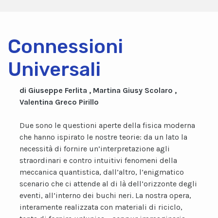
Connessioni
Universali
di Giuseppe Ferlita , Martina Giusy Scolaro ,
Valentina Greco Pirillo
Due sono le questioni aperte della fisica moderna
che hanno ispirato le nostre teorie: da un lato la
necessità di fornire un’interpretazione agli
straordinari e contro intuitivi fenomeni della
meccanica quantistica, dall’altro, l’enigmatico
scenario che ci attende al di là dell’orizzonte degli
eventi, all’interno dei buchi neri. La nostra opera,
interamente realizzata con materiali di riciclo,