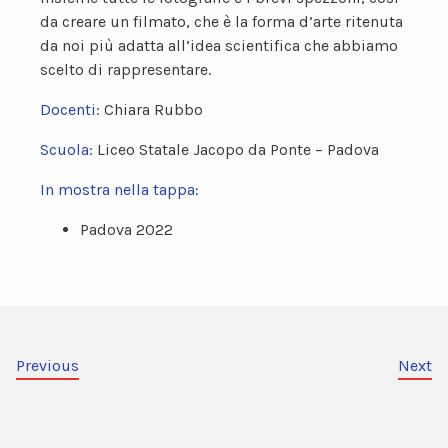
da creare un filmato, che è la forma d’arte ritenuta
da noi più adatta all’idea scientifica che abbiamo
scelto di rappresentare.
Docenti:
Chiara Rubbo
Scuola:
Liceo Statale Jacopo da Ponte – Padova
In mostra nella tappa:
Padova 2022
Previous
Next