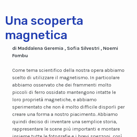
Una scoperta
magnetica
di Maddalena Geremia , Sofia Silvestri , Noemi
Fombu
Come tema scientifico della nostra opera abbiamo
scelto di utilizzare il magnetismo. In particolare
abbiamo osservato che dei frammenti molto
piccoli di ferro ossidato mantengono intatte le
loro proprietà magnetiche, e abbiamo
sperimentato che non è molto difficile disporli per
creare una forma a nostro piacimento. Abbiamo
quindi deciso di inventare una semplice storia,
rappresentare le scene più importanti e montare
insieme tutte le fotografie e i brevi spezzoni, così