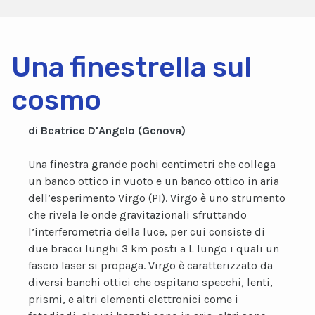
Una finestrella sul
cosmo
di Beatrice D'Angelo (Genova)
Una finestra grande pochi centimetri che collega
un banco ottico in vuoto e un banco ottico in aria
dell’esperimento Virgo (PI). Virgo è uno strumento
che rivela le onde gravitazionali sfruttando
l’interferometria della luce, per cui consiste di
due bracci lunghi 3 km posti a L lungo i quali un
fascio laser si propaga. Virgo è caratterizzato da
diversi banchi ottici che ospitano specchi, lenti,
prismi, e altri elementi elettronici come i