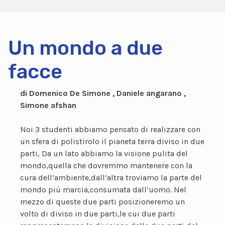
Un mondo a due
facce
di Domenico De Simone , Daniele angarano ,
Simone afshan
Noi 3 studenti abbiamo pensato di realizzare con
un sfera di polistirolo il pianeta terra diviso in due
parti, Da un lato abbiamo la visione pulita del
mondo,quella che dovremmo mantenere con la
cura dell’ambiente,dall’altra troviamo la parte del
mondo più marcia,consumata dall’uomo. Nel
mezzo di queste due parti posizioneremo un
volto di diviso in due parti,le cui due parti