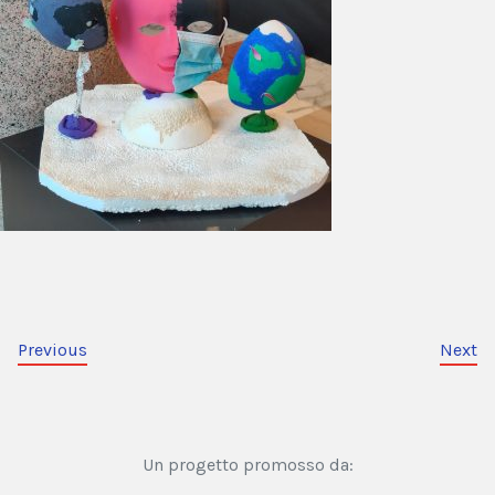
Previous
Next
Un progetto promosso da: