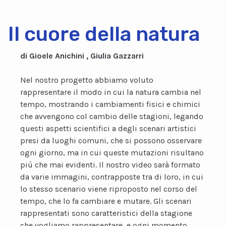
Il cuore della natura
di Gioele Anichini , Giulia Gazzarri
Nel nostro progetto abbiamo voluto
rappresentare il modo in cui la natura cambia nel
tempo, mostrando i cambiamenti fisici e chimici
che avvengono col cambio delle stagioni, legando
questi aspetti scientifici a degli scenari artistici
presi da luoghi comuni, che si possono osservare
ogni giorno, ma in cui queste mutazioni risultano
più che mai evidenti. Il nostro video sarà formato
da varie immagini, contrapposte tra di loro, in cui
lo stesso scenario viene riproposto nel corso del
tempo, che lo fa cambiare e mutare. Gli scenari
rappresentati sono caratteristici della stagione
che vogliamo rappresentare, e ogni momento