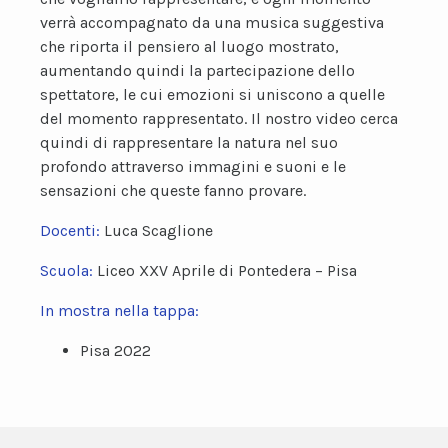
verrà accompagnato da una musica suggestiva
che riporta il pensiero al luogo mostrato,
aumentando quindi la partecipazione dello
spettatore, le cui emozioni si uniscono a quelle
del momento rappresentato. Il nostro video cerca
quindi di rappresentare la natura nel suo
profondo attraverso immagini e suoni e le
sensazioni che queste fanno provare.
Docenti:
Luca Scaglione
Scuola:
Liceo XXV Aprile di Pontedera – Pisa
In mostra nella tappa:
Pisa 2022