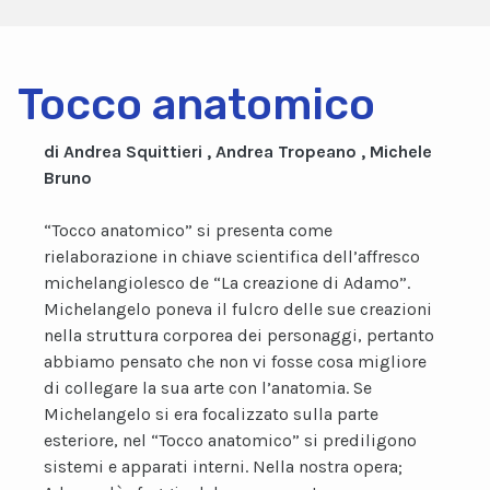
Tocco anatomico
di Andrea Squittieri , Andrea Tropeano , Michele
Bruno
“Tocco anatomico” si presenta come
rielaborazione in chiave scientifica dell’affresco
michelangiolesco de “La creazione di Adamo”.
Michelangelo poneva il fulcro delle sue creazioni
nella struttura corporea dei personaggi, pertanto
abbiamo pensato che non vi fosse cosa migliore
di collegare la sua arte con l’anatomia. Se
Michelangelo si era focalizzato sulla parte
esteriore, nel “Tocco anatomico” si prediligono
sistemi e apparati interni. Nella nostra opera;