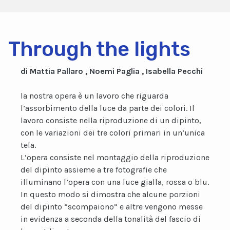
Through the lights
di Mattia Pallaro , Noemi Paglia , Isabella Pecchi
la nostra opera è un lavoro che riguarda
l’assorbimento della luce da parte dei colori. Il
lavoro consiste nella riproduzione di un dipinto,
con le variazioni dei tre colori primari in un’unica
tela.
L’opera consiste nel montaggio della riproduzione
del dipinto assieme a tre fotografie che
illuminano l’opera con una luce gialla, rossa o blu.
In questo modo si dimostra che alcune porzioni
del dipinto “scompaiono” e altre vengono messe
in evidenza a seconda della tonalità del fascio di