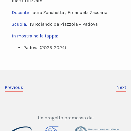
luce utilizzato.
Docenti:
Laura Zanchetta , Emanuela Zaccaria
Scuola:
IIS Rolando da Piazzola – Padova
In mostra nella tappa:
Padova (2023-2024)
Previous
Next
Un progetto promosso da: