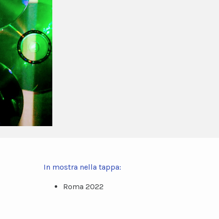
In mostra nella tappa:
Roma 2022