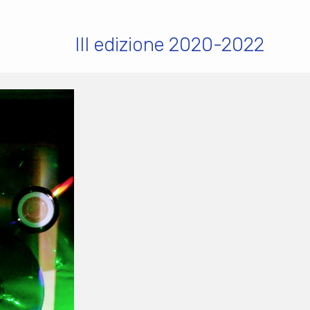
III edizione 2020-2022