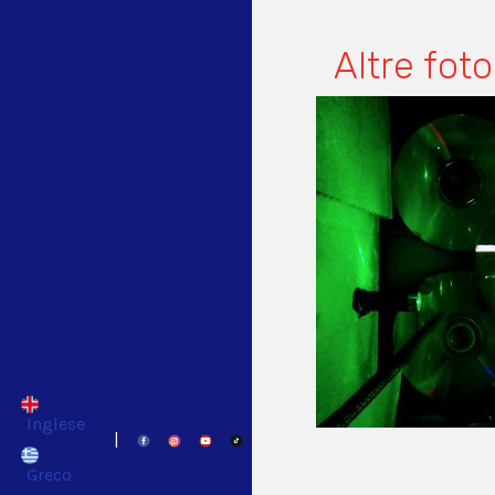
Altre foto
Inglese
|
Greco