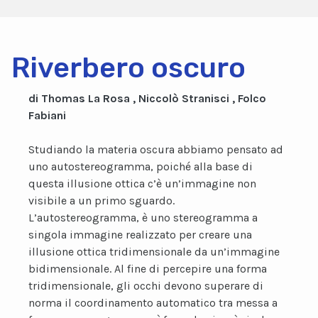
Riverbero oscuro
di Thomas La Rosa , Niccolò Stranisci , Folco
Fabiani
Studiando la materia oscura abbiamo pensato ad
uno autostereogramma, poiché alla base di
questa illusione ottica c’è un’immagine non
visibile a un primo sguardo.
L’autostereogramma, è uno stereogramma a
singola immagine realizzato per creare una
illusione ottica tridimensionale da un’immagine
bidimensionale. Al fine di percepire una forma
tridimensionale, gli occhi devono superare di
norma il coordinamento automatico tra messa a