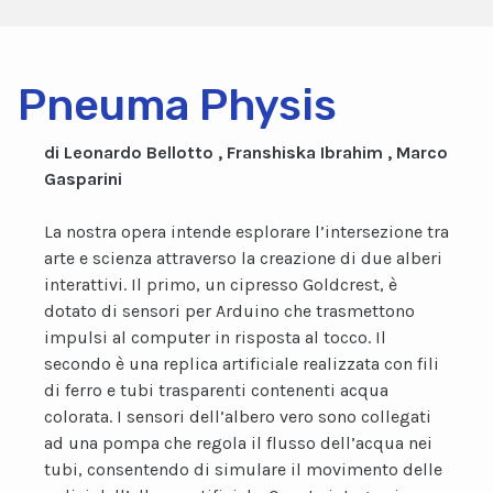
Pneuma Physis
di Leonardo Bellotto , Franshiska Ibrahim , Marco
Gasparini
La nostra opera intende esplorare l’intersezione tra
arte e scienza attraverso la creazione di due alberi
interattivi. Il primo, un cipresso Goldcrest, è
dotato di sensori per Arduino che trasmettono
impulsi al computer in risposta al tocco. Il
secondo è una replica artificiale realizzata con fili
di ferro e tubi trasparenti contenenti acqua
colorata. I sensori dell’albero vero sono collegati
ad una pompa che regola il flusso dell’acqua nei
tubi, consentendo di simulare il movimento delle