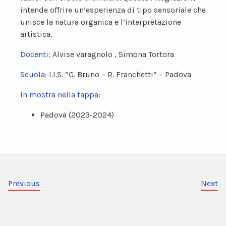
intende offrire un’esperienza di tipo sensoriale che
unisce la natura organica e l’interpretazione
artistica.
Docenti:
Alvise varagnolo , Simona Tortora
Scuola:
I.I.S. “G. Bruno – R. Franchetti” – Padova
In mostra nella tappa:
Padova (2023-2024)
Previous
Next