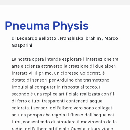
Pneuma Physis
di Leonardo Bellotto , Franshiska Ibrahim , Marco
Gasparini
La nostra opera intende esplorare l’intersezione tra
arte e scienza attraverso la creazione di due alberi
interattivi. Il primo, un cipresso Goldcrest, è
dotato di sensori per Arduino che trasmettono
impulsi al computer in risposta al tocco. Il
secondo è una replica artificiale realizzata con fili
di ferro e tubi trasparenti contenenti acqua
colorata. I sensori dell’albero vero sono collegati
ad una pompa che regola il flusso dell’acqua nei
tubi, consentendo di simulare il movimento delle
radici dell’albero artificiale. Questa integrazione