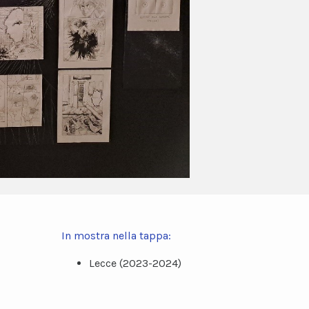
In mostra nella tappa:
Lecce (2023-2024)