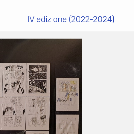
IV edizione (2022-2024)