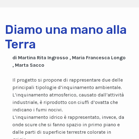
Diamo una mano alla
Terra
di Martina Rita Ingrosso , Maria Francesca Longo
, Marta Sacco
Il progetto si propone di rappresentare due delle
principali tipologie d’inquinamento ambientale.
L’inquinamento atmosferico, causato dall’attività
industriale, è riprodotto con ciuffi d’ovatta che
indicano i fumi nocivi.
L’inquinamento idrico è rappresentato, invece, da
onde scure che si fanno spazio in primo piano e
dalle parti di superficie terrestre colorate in