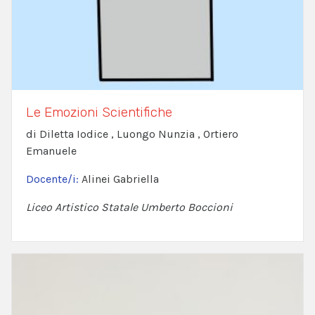
Le Emozioni Scientifiche
di Diletta Iodice , Luongo Nunzia , Ortiero
Emanuele
Docente/i:
Alinei Gabriella
Liceo Artistico Statale Umberto Boccioni