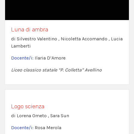
Luna di ambra
di Silvestro Valentino , Nicoletta Accomando , Lucia
Lamberti
Docente/i:
Ilaria D’Amore
Liceo classico statale “P. Colletta” Avellino
Logo scienza
di Lorena Ometo , Sara Sun
Docente/i:
Rosa Merola