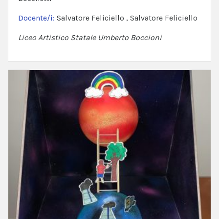
Docente/i:
Salvatore Feliciello , Salvatore Feliciello
Liceo Artistico Statale Umberto Boccioni