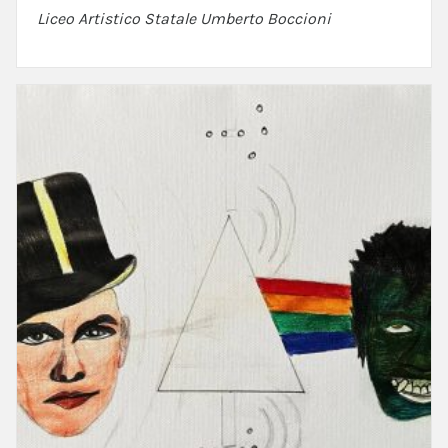
Liceo Artistico Statale Umberto Boccioni