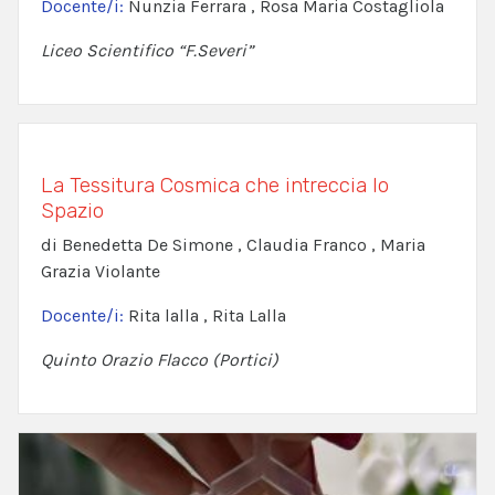
Docente/i:
Nunzia Ferrara , Rosa Maria Costagliola
Liceo Scientifico “F.Severi”
La Tessitura Cosmica che intreccia lo
Spazio
di Benedetta De Simone , Claudia Franco , Maria
Grazia Violante
Docente/i:
Rita lalla , Rita Lalla
Quinto Orazio Flacco (Portici)