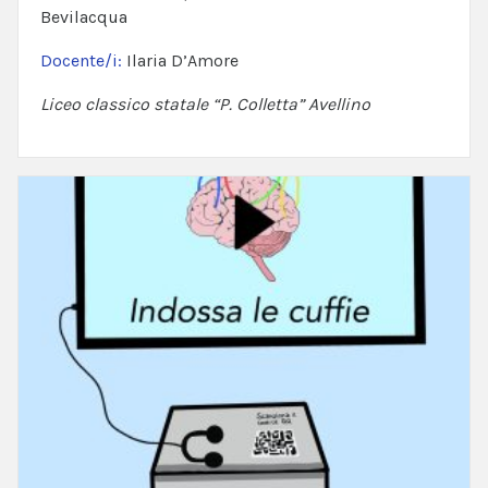
Bevilacqua
Docente/i:
Ilaria D’Amore
Liceo classico statale “P. Colletta” Avellino