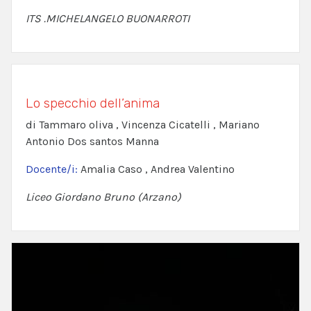
ITS .MICHELANGELO BUONARROTI
Lo specchio dell’anima
di Tammaro oliva , Vincenza Cicatelli , Mariano
Antonio Dos santos Manna
Docente/i:
Amalia Caso , Andrea Valentino
Liceo Giordano Bruno (Arzano)