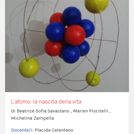
L’atomo: la nascita della vita
di Beatrice Sofia Savastano , Marien Piscitelli ,
Michelina Zampella
Docente/i:
Placida Celentano