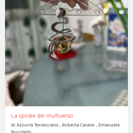
La spirale del multiverso
di Azzurra Terracciano , Roberta Caiano , Emanuele
Bocchetti