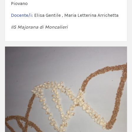
Piovano
Docente/i:
Elisa Gentile , Maria Letterina Arrichetta
IIS Majorana di Moncalieri