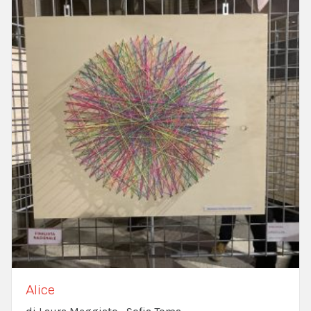
Alice