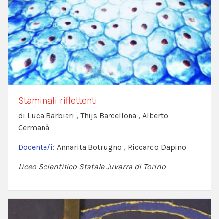
Staminali riflettenti
di Luca Barbieri , Thijs Barcellona , Alberto
Germanà
Docente/i:
Annarita Botrugno , Riccardo Dapino
Liceo Scientifico Statale Juvarra di Torino