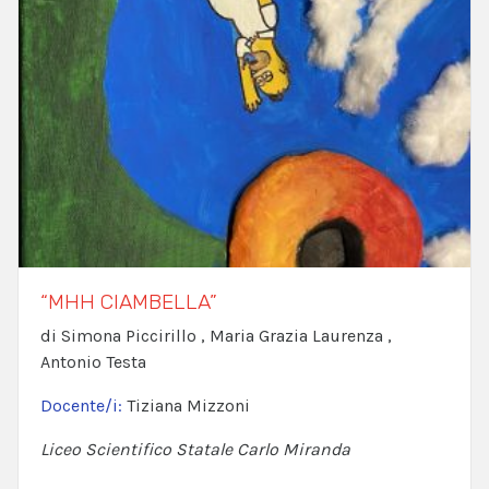
“MHH CIAMBELLA”
di Simona Piccirillo , Maria Grazia Laurenza ,
Antonio Testa
Docente/i:
Tiziana Mizzoni
Liceo Scientifico Statale Carlo Miranda