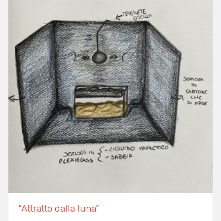
“Attratto dalla luna”