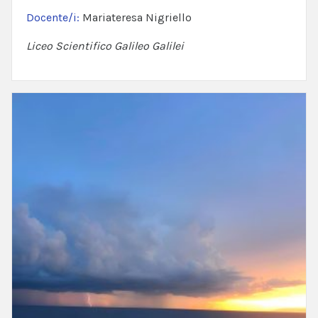
Docente/i:
Mariateresa Nigriello
Liceo Scientifico Galileo Galilei