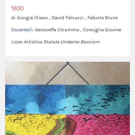
1830
di Giorgia Illiano , David Falcucci , Fabiola Bruno
Docente/i:
Genoveffa Chiummo , Consiglia Giovine
Liceo Artistico Statale Umberto Boccioni