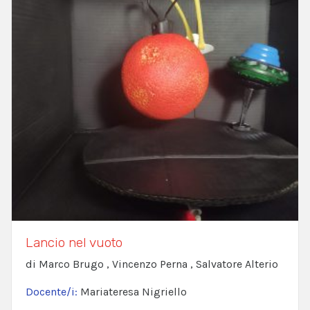
Lancio nel vuoto
di Marco Brugo , Vincenzo Perna , Salvatore Alterio
Docente/i:
Mariateresa Nigriello