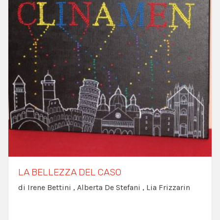
LA BELLEZZA DEL CASO
di Irene Bettini , Alberta De Stefani , Lia Frizzarin