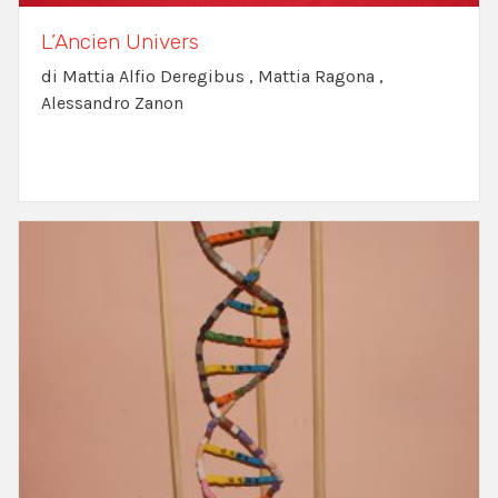
L’Ancien Univers
di Mattia Alfio Deregibus , Mattia Ragona ,
Alessandro Zanon