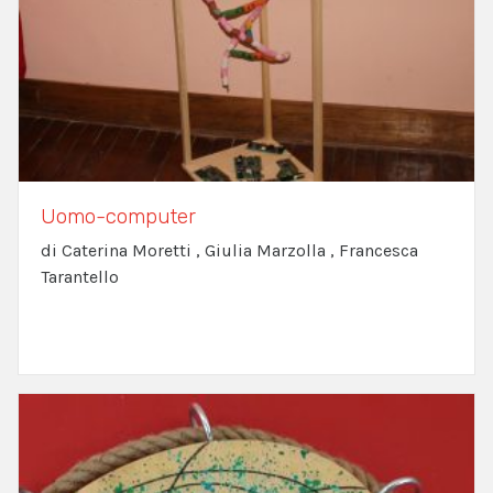
Uomo-computer
di Caterina Moretti , Giulia Marzolla , Francesca
Tarantello