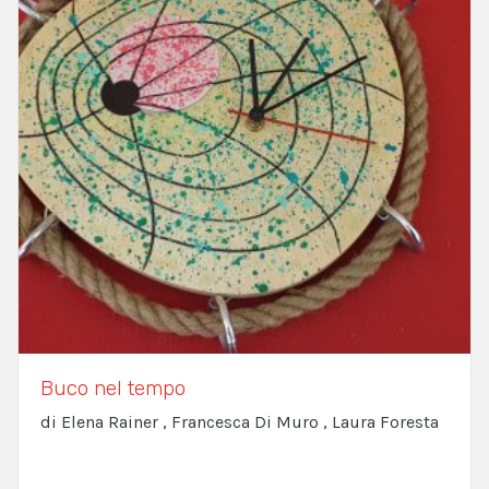
Buco nel tempo
di Elena Rainer , Francesca Di Muro , Laura Foresta