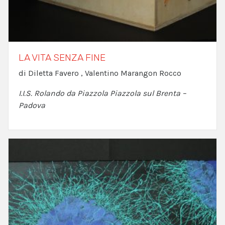
LA VITA SENZA FINE
di Diletta Favero , Valentino Marangon Rocco
I.I.S. Rolando da Piazzola Piazzola sul Brenta –
Padova