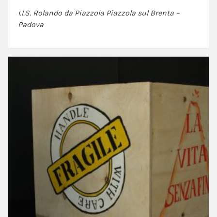
I.I.S. Rolando da Piazzola Piazzola sul Brenta –
Padova