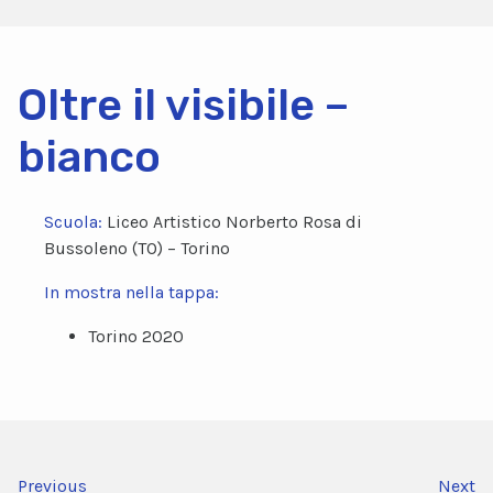
Oltre il visibile –
bianco
Scuola:
Liceo Artistico Norberto Rosa di
Bussoleno (TO) – Torino
In mostra nella tappa:
Torino 2020
Previous
Next