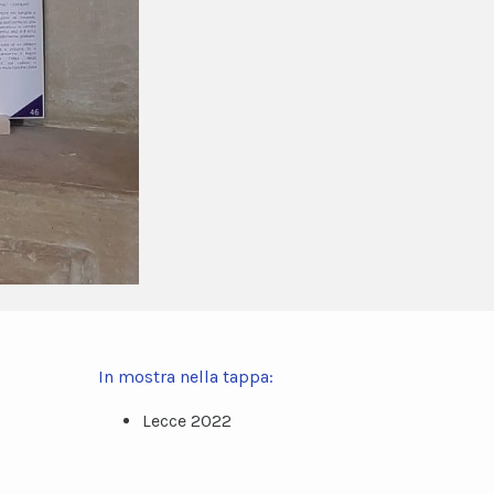
In mostra nella tappa:
Lecce 2022