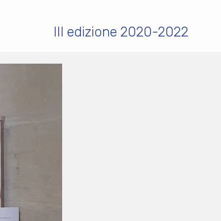
III edizione 2020-2022