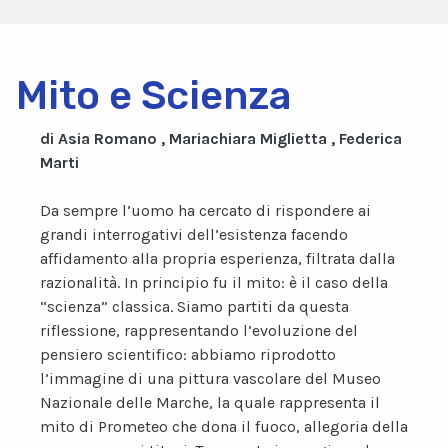
Mito e Scienza
di Asia Romano , Mariachiara Miglietta , Federica
Marti
Da sempre l’uomo ha cercato di rispondere ai
grandi interrogativi dell’esistenza facendo
affidamento alla propria esperienza, filtrata dalla
razionalità. In principio fu il mito: è il caso della
“scienza” classica. Siamo partiti da questa
riflessione, rappresentando l’evoluzione del
pensiero scientifico: abbiamo riprodotto
l’immagine di una pittura vascolare del Museo
Nazionale delle Marche, la quale rappresenta il
mito di Prometeo che dona il fuoco, allegoria della