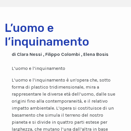
L’uomo e
l’inquinamento
di Clara Nessi , Filippo Colombi , Elena Bosis
L’uomo e l’inquinamento
L’uomo e l’inquinamento è un’opera che, sotto
forma di plastico tridimensionale, mira a
rappresentare le diverse età dell’uomo, dalle sue
origini fino alla contemporaneità, e il relativo
impatto ambientale. L’opera si costituisce di un
basamento che simula il terreno del nostro
pianeta e si divide in quattro parti estese per
larghezza, che mutano l’una dall’altra in base