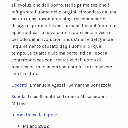
all’evoluzione dell’uomo. Nella prima sezione è
raffigurato l’uomo delle origini, circondato da una
natura quasi incontaminata; la seconda parte
designa i primi interventi urbanistici dell’uomo in
epoca antica. La terza parte rappresenta invece il
periodo delle rivoluzioni industriali e del grande
inquinamento causato dagli uomini di quel
tempo. La quarta e ultima parte indica l’epoca
contemporanea con i tentativi dell’uomo di
mantenersi in maniera sostenibile e di convivere
con la natura.
Docenti:
Emanuela Agazzi , Samantha Bonazzola
Scuola:
Liceo Scientifico Lorenzo Mascheroni –
Milano
In mostra nella tappa:
Milano 2022