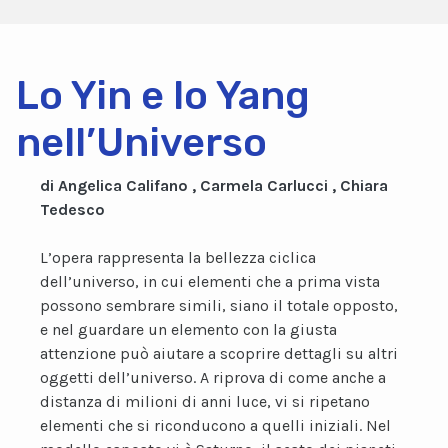
Lo Yin e lo Yang
nell’Universo
di Angelica Califano , Carmela Carlucci , Chiara
Tedesco
L’opera rappresenta la bellezza ciclica
dell’universo, in cui elementi che a prima vista
possono sembrare simili, siano il totale opposto,
e nel guardare un elemento con la giusta
attenzione può aiutare a scoprire dettagli su altri
oggetti dell’universo. A riprova di come anche a
distanza di milioni di anni luce, vi si ripetano
elementi che si riconducono a quelli iniziali. Nel