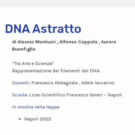
DNA Astratto
di Alessio Montuori , Alfonso Coppola , Aurora
Buonfiglio
“Tra Arte e Scienza”
Rappresentazione dei filamenti del DNA.
Docenti:
Francesco Abbagnale , Adele Iaccarino
Scuola:
Liceo Scientifico Francesco Severi – Napoli
In mostra nella tappa:
Napoli 2022