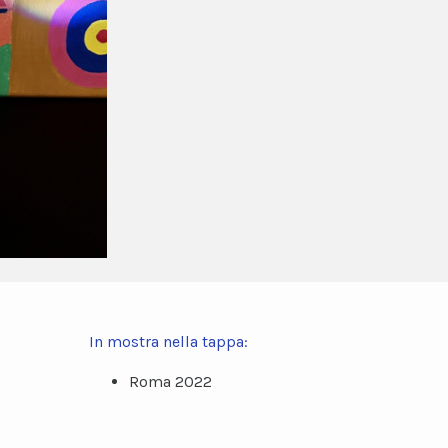
In mostra nella tappa:
Roma 2022