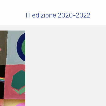
III edizione 2020-2022